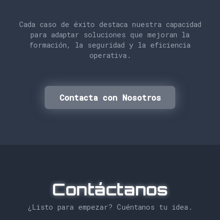
Cada caso de éxito destaca nuestra capacidad
para adaptar soluciones que mejoran la
formación, la seguridad y la eficiencia
operativa.
Contacta con Nosotros
Contáctanos
¿Listo para empezar? Cuéntanos tu idea.