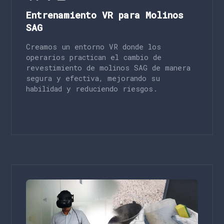
Entrenamiento VR para Molinos
SAG
Creamos un entorno VR donde los
operarios practican el cambio de
revestimiento de molinos SAG de manera
segura y efectiva, mejorando su
habilidad y reduciendo riesgos.