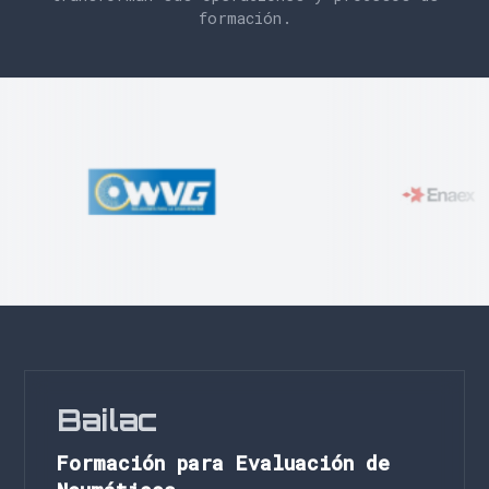
formación.
Bailac
Formación para Evaluación de