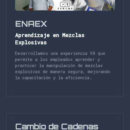
ENAEX
Aprendizaje en Mezclas
Explosivas
Desarrollamos una experiencia VR que
permite a los empleados aprender y
practicar la manipulación de mezclas
explosivas de manera segura, mejorando
la capacitación y la eficiencia.
Cambio de Cadenas