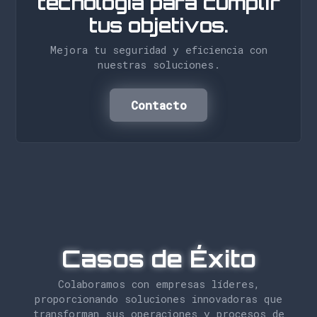
tecnología para cumplir
tus objetivos.
Mejora tu seguridad y eficiencia con
nuestras soluciones.
Contacto
Casos de Éxito
Colaboramos con empresas líderes,
proporcionando soluciones innovadoras que
transforman sus operaciones y procesos de