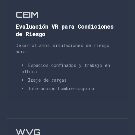
CEIM
Evaluación VR para Condiciones
de Riesgo
Desarrollamos simulaciones de riesgo
para:
Espacios confinados y trabajo en
altura
Izaje de cargas
Interacción hombre-máquina
WVG