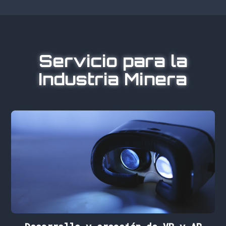
Servicio para la
Industria Minera