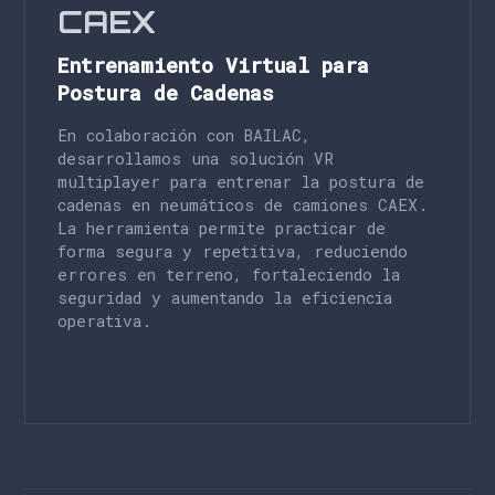
CAEX
Entrenamiento Virtual para
Postura de Cadenas
En colaboración con BAILAC,
desarrollamos una solución VR
multiplayer para entrenar la postura de
cadenas en neumáticos de camiones CAEX.
La herramienta permite practicar de
forma segura y repetitiva, reduciendo
errores en terreno, fortaleciendo la
seguridad y aumentando la eficiencia
operativa.