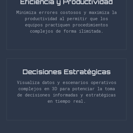
Eficiencia y Productividad
Minimiza errores costosos y maximiza la
productividad al permitir que los
equipos practiquen procedimientos
complejos de forma ilimitada.
Decisiones Estratégicas
Visualiza datos y escenarios operativos
complejos en 3D para potenciar la toma
de decisiones informadas y estratégicas
en tiempo real.