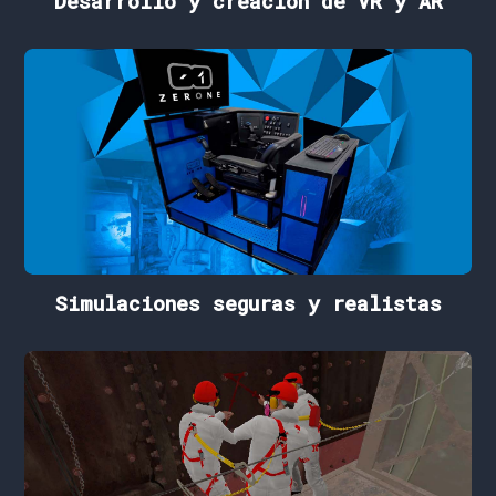
Desarrollo y creación de VR y AR
Simulaciones seguras y realistas