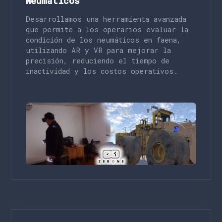
Neumáticos
Desarrollamos una herramienta avanzada
que permite a los operarios evaluar la
condición de los neumáticos en faena,
utilizando AR y VR para mejorar la
precisión, reduciendo el tiempo de
inactividad y los costos operativos.