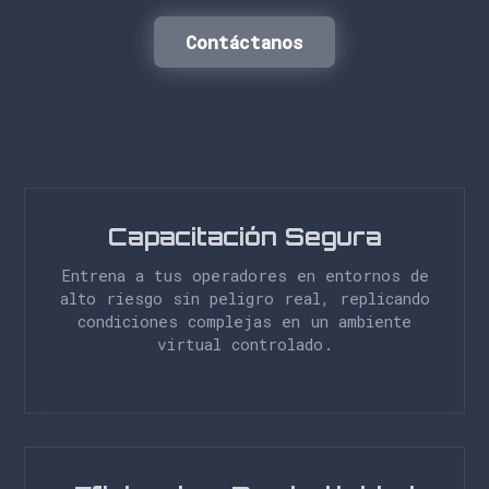
Contáctanos
Capacitación Segura
Entrena a tus operadores en entornos de
alto riesgo sin peligro real, replicando
condiciones complejas en un ambiente
virtual controlado.